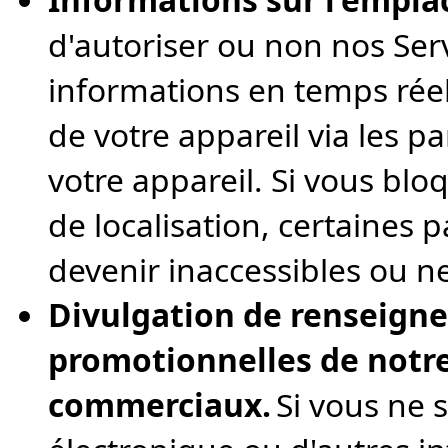
d'autoriser ou non nos Servi
informations en temps rée
de votre appareil via les p
votre appareil. Si vous bloq
de localisation, certaines 
devenir inaccessibles ou n
Divulgation de renseigne
promotionnelles de notre
commerciaux.
Si vous ne 