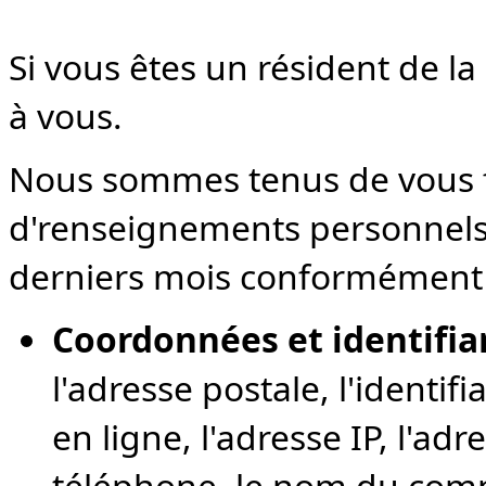
Si vous êtes un résident de la 
à vous.
Nous sommes tenus de vous fo
d'renseignements personnels 
derniers mois conformément 
Coordonnées et identifia
l'adresse postale, l'identif
en ligne, l'adresse IP, l'ad
téléphone, le nom du compt