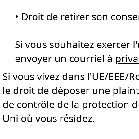
• Droit de retirer son cons
Si vous souhaitez exercer l'
envoyer un courriel à
priv
Si vous vivez dans l'UE/EEE/
le droit de déposer une plain
de contrôle de la protection
Uni où vous résidez.