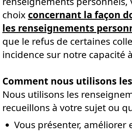
renseignements personnels, ve
choix
concernant la façon d
les renseignements person
que le refus de certaines col
incidence sur notre capacité à
Comment nous utilisons les
Nous utilisons les renseigne
recueillons à votre sujet ou q
Vous présenter, améliorer e