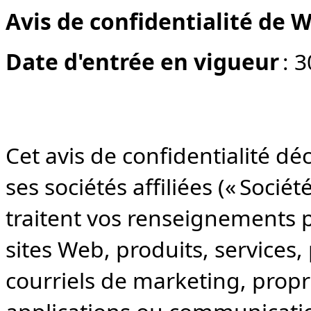
Avis de confidentialité de 
Date d'entrée en vigueur
: 3
Cet avis de confidentialité d
ses sociétés affiliées (« Sociét
traitent vos renseignements 
sites Web, produits, services,
courriels de marketing, propr