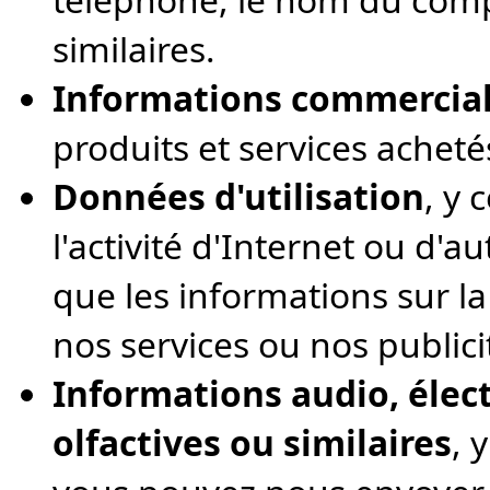
similaires.
Informations commercia
produits et services achetés
Données d'utilisation
, y 
l'activité d'Internet ou d'a
que les informations sur l
nos services ou nos publici
Informations audio, élect
olfactives ou similaires
, 