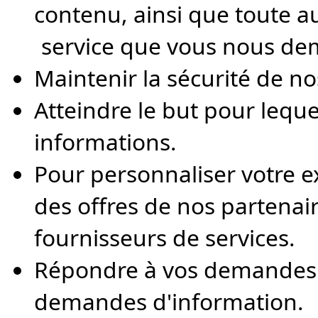
contenu, ainsi que toute a
service que vous nous de
Maintenir la sécurité de no
Atteindre le but pour leque
informations.
Pour personnaliser votre 
des offres de nos partena
fournisseurs de services.
Répondre à vos demandes 
demandes d'information.