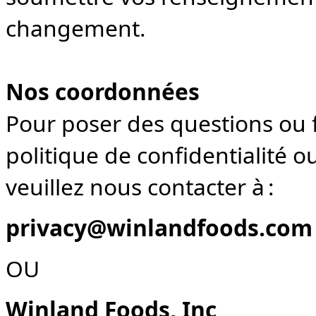
changement.
Nos coordonnées
Pour poser des questions ou 
politique de confidentialité o
veuillez nous contacter à :
privacy@winlandfoods.com
OU
Winland Foods, Inc