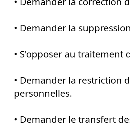
• Demander la correction 
• Demander la suppression
• S'opposer au traitement
• Demander la restriction
personnelles.
• Demander le transfert d