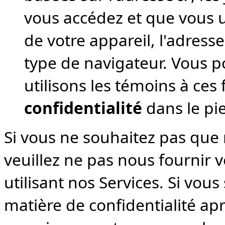
vous accédez et que vous uti
de votre appareil, l'adresse
type de navigateur. Vous p
utilisons les témoins à ces
confidentialité
dans le pi
Si vous ne souhaitez pas que 
veuillez ne pas nous fournir
utilisant nos Services. Si vou
matière de confidentialité ap