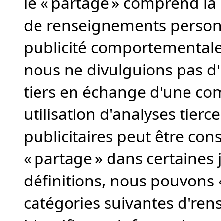
le « partage » comprend la 
de renseignements personne
publicité comportementale 
nous ne divulguions pas d
tiers en échange d'une co
utilisation d'analyses tier
publicitaires peut être con
« partage » dans certaines j
définitions, nous pouvons «
catégories suivantes d'ren