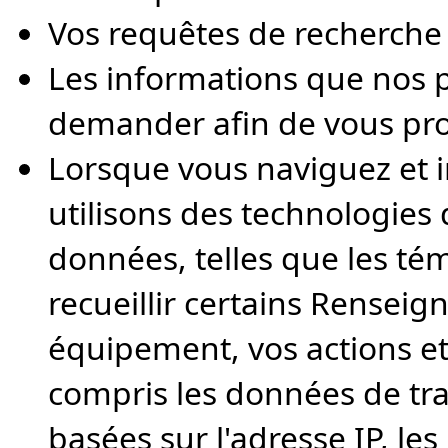
Vos requêtes de recherche 
Les informations que nos
demander afin de vous prop
Lorsque vous naviguez et i
utilisons des technologies
données, telles que les témo
recueillir certains Rensei
équipement, vos actions et
compris les données de traf
basées sur l'adresse IP, le