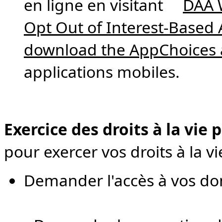
en ligne en visitant
DAA 
Opt Out of Interest-Based 
download the AppChoices
applications mobiles.
Exercice des droits à la vie 
pour exercer vos droits à la v
Demander l'accès à vos do