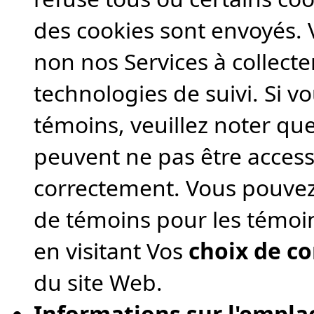
des cookies sont envoyés. 
non nos Services à collecte
technologies de suivi. Si v
témoins, veuillez noter que
peuvent ne pas être access
correctement. Vous pouve
de témoins pour les témoin
en visitant Vos
choix de co
du site Web.
Informations sur l'empl