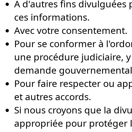
À d'autres fins divulguées
ces informations.
Avec votre consentement.
Pour se conformer à l'ordo
une procédure judiciaire, 
demande gouvernementale
Pour faire respecter ou app
et autres accords.
Si nous croyons que la divu
appropriée pour protéger le