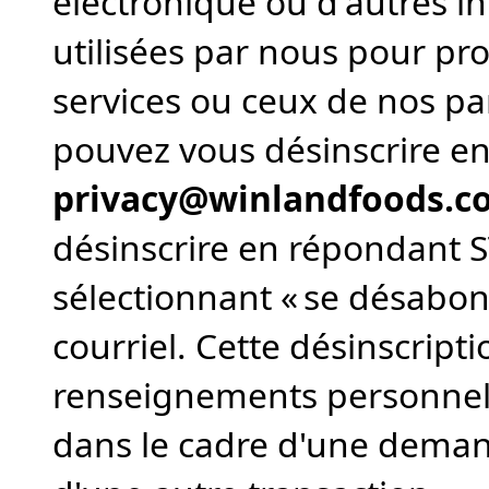
électronique ou d'autres i
utilisées par nous pour pr
services ou ceux de nos p
pouvez vous désinscrire en
privacy@winlandfoods.c
désinscrire en répondant 
sélectionnant « se désabon
courriel. Cette désinscript
renseignements personnel
dans le cadre d'une demand