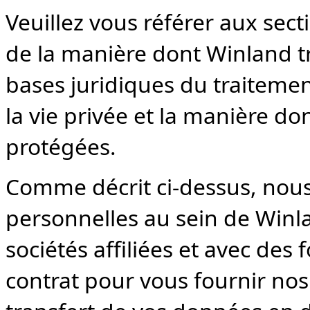
Veuillez vous référer aux sec
de la manière dont Winland tr
bases juridiques du traitement
la vie privée et la manière d
protégées.
Comme décrit ci-dessus, nou
personnelles au sein de Winlan
sociétés affiliées et avec des
contrat pour vous fournir nos 