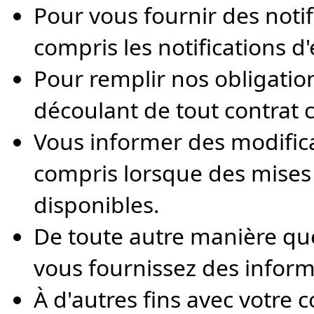
Pour vous fournir des notif
compris les notifications d
Pour remplir nos obligations
découlant de tout contrat 
Vous informer des modifica
compris lorsque des mises 
disponibles.
De toute autre manière qu
vous fournissez des inform
À d'autres fins avec votre