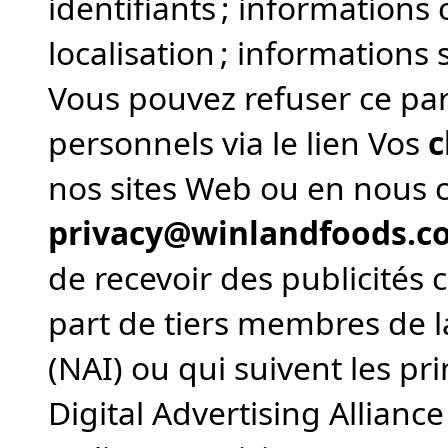
identifiants ; informations
localisation ; informations s
Vous pouvez refuser ce pa
personnels via le lien Vos
c
nos sites Web ou en nous 
privacy@winlandfoods.c
de recevoir des publicités c
part de tiers membres de l
(NAI) ou qui suivent les pr
Digital Advertising Allian