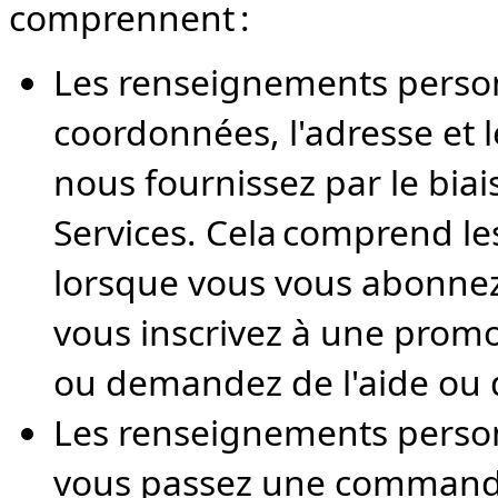
comprennent :
Les renseignements personn
coordonnées, l'adresse et
nous fournissez par le biai
Services. Cela comprend le
lorsque vous vous abonne
vous inscrivez à une prom
ou demandez de l'aide ou d
Les renseignements person
vous passez une commande