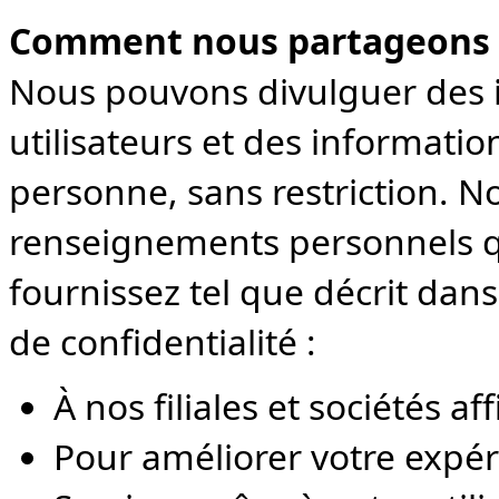
Comment nous partageons l
Nous pouvons divulguer des 
utilisateurs et des informatio
personne, sans restriction. 
renseignements personnels q
fournissez tel que décrit dans
de confidentialité :
À nos filiales et sociétés aff
Pour améliorer votre expéri