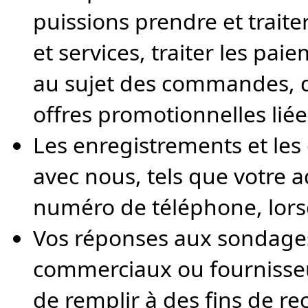
puissions prendre et traite
et services, traiter les p
au sujet des commandes, de
offres promotionnelles li
Les enregistrements et le
avec nous, tels que votre 
numéro de téléphone, lors
Vos réponses aux sondage
commerciaux ou fournisse
de remplir à des fins de re