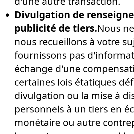
d'une autre transaction.
Divulgation de renseign
publicité de tiers.
Nous ne
nous recueillons à votre su
fournissons pas d'informat
échange d'une compensati
certaines lois étatiques dé
divulgation ou la mise à d
personnels à un tiers en é
monétaire ou autre contrep