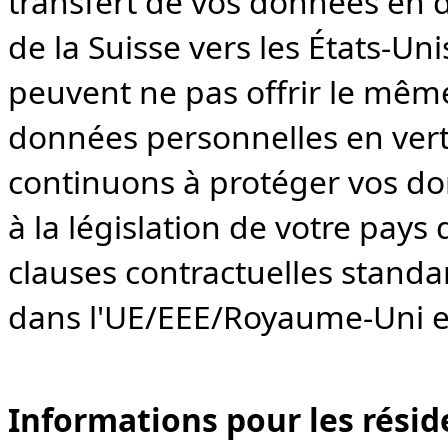
transfert de vos données en 
de la Suisse vers les États-Uni
peuvent ne pas offrir le mêm
données personnelles en vertu
continuons à protéger vos d
à la législation de votre pays d
clauses contractuelles standa
dans l'UE/EEE/Royaume-Uni et
Informations pour les réside