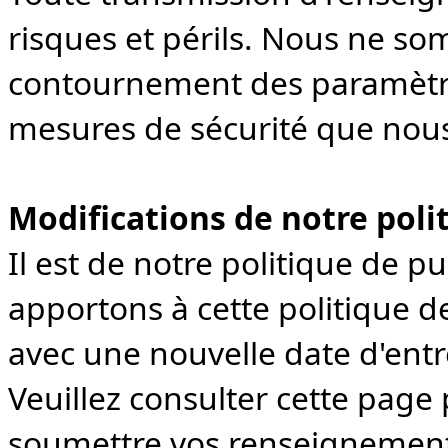
risques et périls. Nous ne s
contournement des paramètre
mesures de sécurité que nous
Modifications de notre polit
Il est de notre politique de p
apportons à cette politique de
avec une nouvelle date d'entr
Veuillez consulter cette pag
soumettre vos renseignements