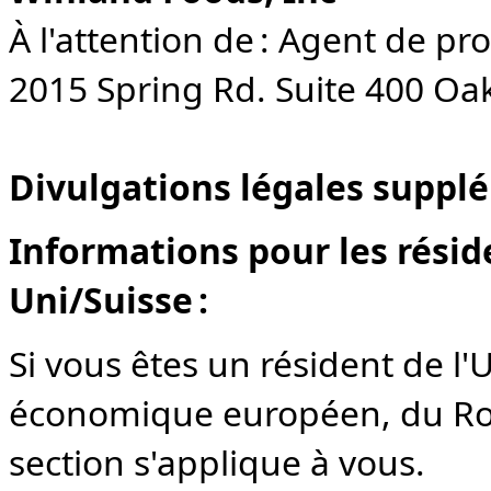
À l'attention de : Agent de p
2015 Spring Rd. Suite 400 Oa
Divulgations légales suppl
Informations pour les rési
Uni/Suisse :
Si vous êtes un résident de l
économique européen, du Roy
section s'applique à vous.