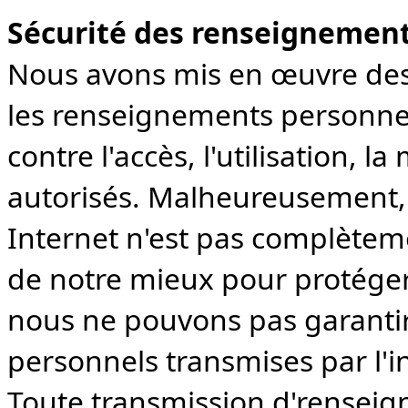
Sécurité des renseignemen
Nous avons mis en œuvre de
les renseignements personnels
contre l'accès, l'utilisation, l
autorisés. Malheureusement, 
Internet n'est pas complètem
de notre mieux pour protége
nous ne pouvons pas garantir
personnels transmises par l'i
Toute transmission d'renseig